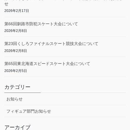
せ
2026年2月17日
第66回釧路市防犯スケート大会について
2026年2月8日
第23回くしろファイナルスケート競技大会について
2026年2月8日
第65回東北海道スピードスケート大会について
2026年2月5日
カテゴリー
お知らせ
フィギュア部門お知らせ
アーカイブ