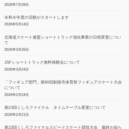
2026年7月28日
令和８年度の活動がスタートします
2026年5月14日
北海道スケート連盟ショートトラック強化事業の日程変更につい
て
2026年3月26日
JSFショートトラック無料体験会について
2026年3月24日
「フィギュア部門」第80回釧路市体育祭フィギュアスケート大会
について
2026年2月24日
第23回くしろファイナル タイムテーブル変更について
2026年2月21日
第23回くしろファイナルスピードスケート競技大会 最終お知ら