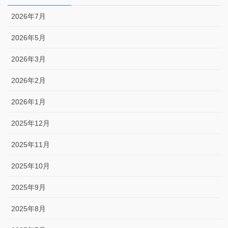
2026年7月
2026年5月
2026年3月
2026年2月
2026年1月
2025年12月
2025年11月
2025年10月
2025年9月
2025年8月